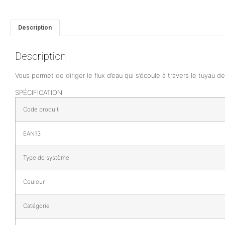
Description
Description
Vous permet de diriger le flux d’eau qui s’écoule à travers le tuyau de
SPÉCIFICATION
Code produit
EAN13
Type de système
Couleur
Catégorie