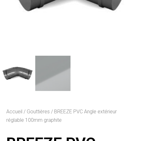
Accueil
/
Gouttières
/ BREEZE PVC Angle extérieur
réglable 100mm graphite