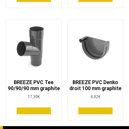
BREEZE PVC Tee
BREEZE PVC Denko
90/90/90 mm graphite
droit 100 mm graphite
17,39
€
4,92
€
Ajouter au panier
Ajouter au panier