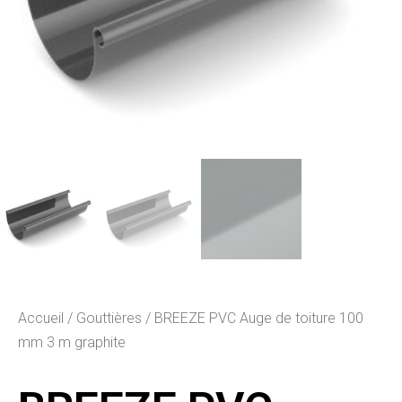
Accueil
/
Gouttières
/ BREEZE PVC Auge de toiture 100
mm 3 m graphite