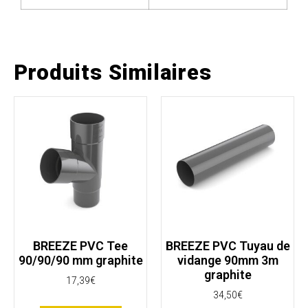
Produits Similaires
BREEZE PVC Tee
BREEZE PVC Tuyau de
90/90/90 mm graphite
vidange 90mm 3m
graphite
17,39
€
34,50
€