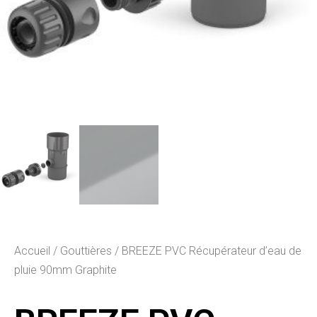
Accueil
/
Gouttières
/ BREEZE PVC Récupérateur d’eau de
pluie 90mm Graphite