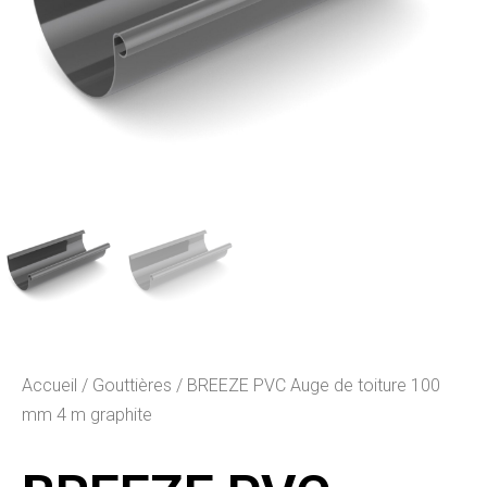
Accueil
/
Gouttières
/ BREEZE PVC Auge de toiture 100
mm 4 m graphite