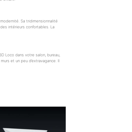
modernité. Sa tridimensionnalité
des intérieurs confortables. La
3D Loco dans votre salon, bureau,
s murs et un peu d’extravagance. Il