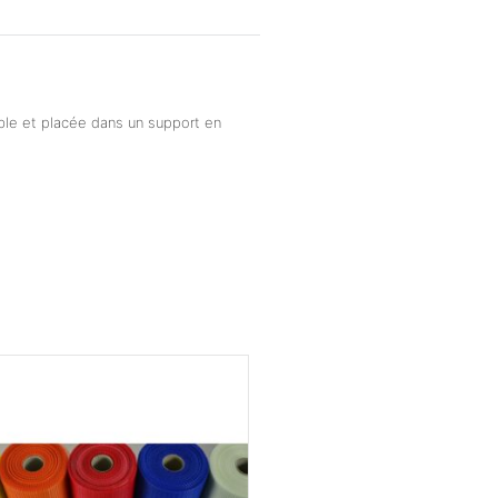
able et placée dans un support en