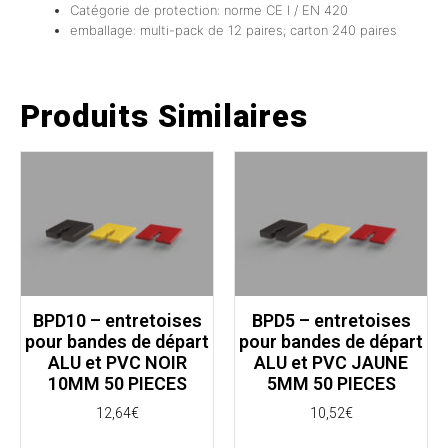
Catégorie de protection: norme CE I / EN 420
emballage: multi-pack de 12 paires; carton 240 paires
Produits Similaires
BPD10 – entretoises
BPD5 – entretoises
pour bandes de départ
pour bandes de départ
ALU et PVC NOIR
ALU et PVC JAUNE
10MM 50 PIECES
5MM 50 PIECES
12,64
€
10,52
€