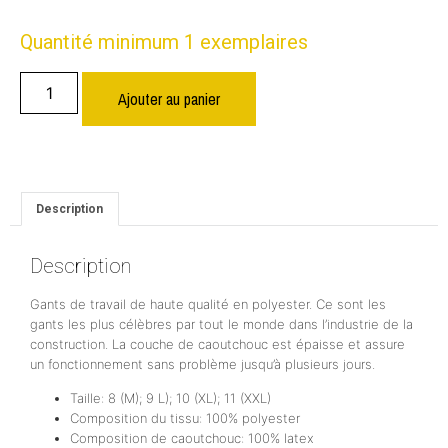
Quantité minimum 1 exemplaires
Ajouter au panier
Description
Description
Gants de travail de haute qualité en polyester. Ce sont les
gants les plus célèbres par tout le monde dans l’industrie de la
construction. La couche de caoutchouc est épaisse et assure
un fonctionnement sans problème jusqu’à plusieurs jours.
Taille: 8 (M); 9 L); 10 (XL); 11 (XXL)
Composition du tissu: 100% polyester
Composition de caoutchouc: 100% latex