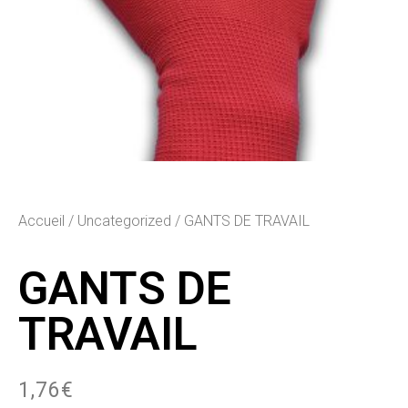
Accueil
/
Uncategorized
/ GANTS DE TRAVAIL
GANTS DE
TRAVAIL
1,76
€