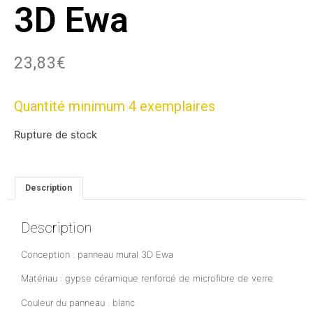
3D Ewa
23,83
€
Quantité minimum 4 exemplaires
Rupture de stock
Description
Description
Conception : panneau mural 3D Ewa
Matériau : gypse céramique renforcé de microfibre de verre
Couleur du panneau : blanc