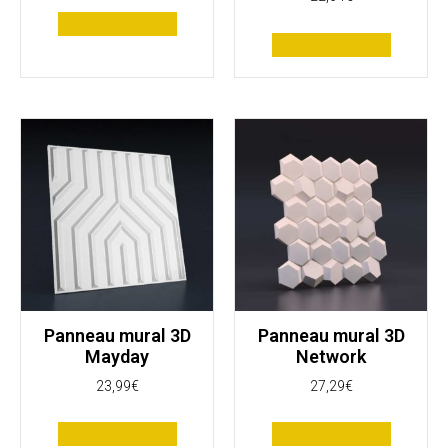
Ajouter au panier
Ajouter au panier
Panneau mural 3D
Panneau mural 3D
Mayday
Network
23,99
€
27,29
€
Ajouter au panier
Ajouter au panier