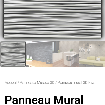
Accueil
/
Panneaux Muraux 3D
/ Panneau mural 3D Ewa
Panneau Mural