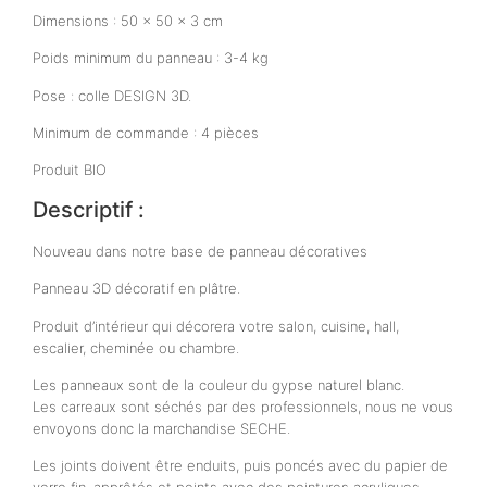
Dimensions : 50 x 50 x 3 cm
Poids minimum du panneau : 3-4 kg
Pose : colle DESIGN 3D.
Minimum de commande : 4 pièces
Produit BIO
Descriptif :
Nouveau dans notre base de panneau décoratives
Panneau 3D décoratif en plâtre.
Produit d’intérieur qui décorera votre salon, cuisine, hall,
escalier, cheminée ou chambre.
Les panneaux sont de la couleur du gypse naturel blanc.
Les carreaux sont séchés par des professionnels, nous ne vous
envoyons donc la marchandise SECHE.
Les joints doivent être enduits, puis poncés avec du papier de